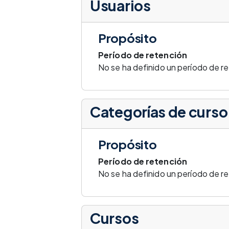
Usuarios
Propósito
Período de retención
No se ha definido un período de r
Categorías de curso
Propósito
Período de retención
No se ha definido un período de r
Cursos