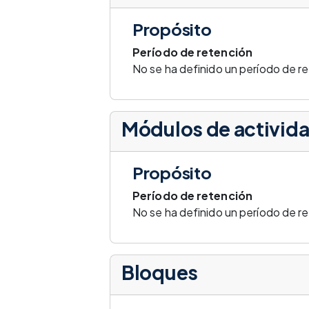
Propósito
Período de retención
No se ha definido un período de r
Módulos de activid
Propósito
Período de retención
No se ha definido un período de r
Bloques