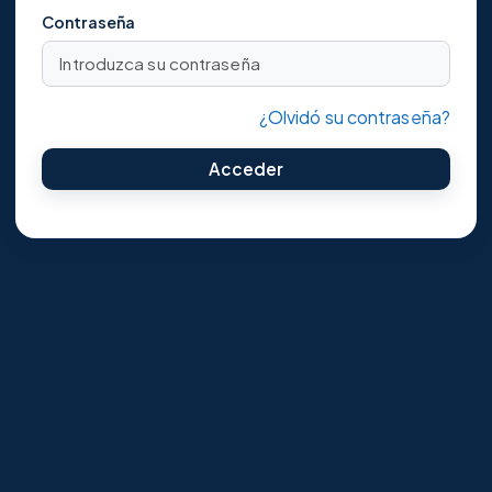
Contraseña
¿Olvidó su contraseña?
Acceder